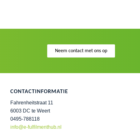
Neem contact met ons op
CONTACTINFORMATIE
Fahrenheitstraat 11
6003 DC te Weert
0495-788118
info@e-fulfilmenthub.nl