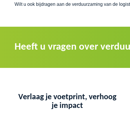
Wilt u ook bijdragen aan de verduurzaming van de logi
Heeft u vragen over verduu
Verlaag je voetprint, verhoog
je impact