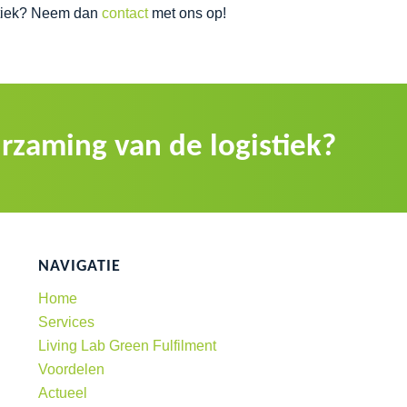
stiek? Neem dan
contact
met ons op!
rzaming van de logistiek?
NAVIGATIE
Home
Services
Living Lab Green Fulfilment
Voordelen
Actueel