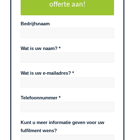
offerte aan!
Bedrijfsnaam
Wat is uw naam? *
Wat is uw e-mailadres? *
Telefoonnummer *
Kunt u meer informatie geven voor uw
fulfilment wens?