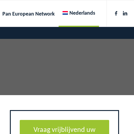
Nederlands
Pan European Network
Vraag vrijblijvend uw