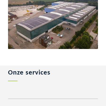
Onze services