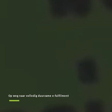
Op weg naar volledig duurzame e-fulfilment