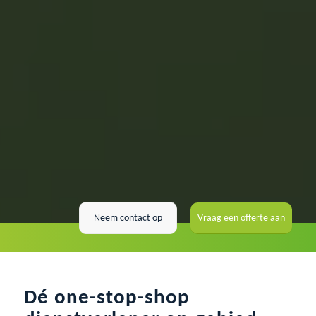
Neem contact op
Vraag een offerte aan
Dé one-stop-shop