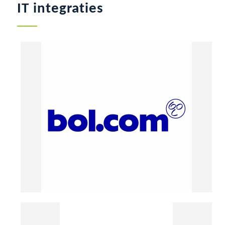
IT integraties