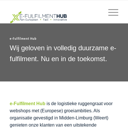
e-Fulfilment Hub
Wij geloven in volledig duurzame e-
fulfilment. Nu en in de toekomst.
e-Fulfilment Hub
is de logistieke ruggengraat voor
webshops met (Europese) groeiambities. Als
organisatie gevestigd in Midden-Limburg (Weert)
genieten onze klanten van een uitstekende