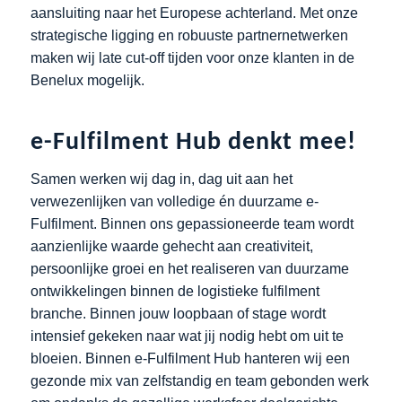
aansluiting naar het Europese achterland. Met onze
strategische ligging en robuuste partnernetwerken
maken wij late cut-off tijden voor onze klanten in de
Benelux mogelijk.
e-Fulfilment Hub denkt mee!
Samen werken wij dag in, dag uit aan het
verwezenlijken van volledige én duurzame e-
Fulfilment. Binnen ons gepassioneerde team wordt
aanzienlijke waarde gehecht aan creativiteit,
persoonlijke groei en het realiseren van duurzame
ontwikkelingen binnen de logistieke fulfilment
branche. Binnen jouw loopbaan of stage wordt
intensief gekeken naar wat jij nodig hebt om uit te
bloeien. Binnen e-Fulfilment Hub hanteren wij een
gezonde mix van zelfstandig en team gebonden werk