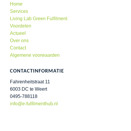
Home
Services
Living Lab Green Fulfilment
Voordelen
Actueel
Over ons
Contact
Algemene voorwaarden
CONTACTINFORMATIE
Fahrenheitstraat 11
6003 DC te Weert
0495-788118
info@e-fulfilmenthub.nl