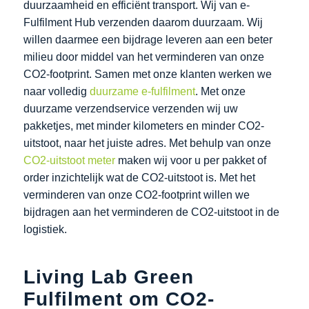
duurzaamheid en efficiënt transport. Wij van e-
Fulfilment Hub verzenden daarom duurzaam. Wij
willen daarmee een bijdrage leveren aan een beter
milieu door middel van het verminderen van onze
CO2-footprint. Samen met onze klanten werken we
naar volledig
duurzame e-fulfilment
. Met onze
duurzame verzendservice verzenden wij uw
pakketjes, met minder kilometers en minder CO2-
uitstoot, naar het juiste adres. Met behulp van onze
CO2-uitstoot meter
maken wij voor u per pakket of
order inzichtelijk wat de CO2-uitstoot is. Met het
verminderen van onze CO2-footprint willen we
bijdragen aan het verminderen de CO2-uitstoot in de
logistiek.
Living Lab Green
Fulfilment om CO2-