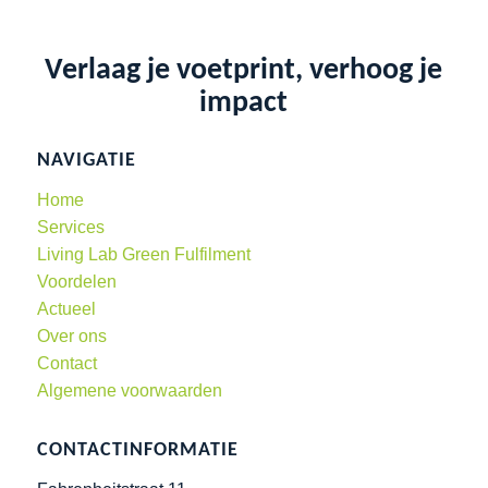
Verlaag je voetprint, verhoog je
impact
NAVIGATIE
Home
Services
Living Lab Green Fulfilment
Voordelen
Actueel
Over ons
Contact
Algemene voorwaarden
CONTACTINFORMATIE