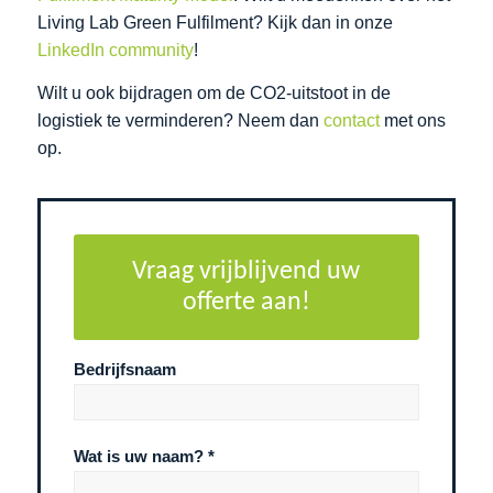
Living Lab Green Fulfilment? Kijk dan in onze
LinkedIn community
!
Wilt u ook bijdragen om de CO2-uitstoot in de
logistiek te verminderen? Neem dan
contact
met ons
op.
Vraag vrijblijvend uw
offerte aan!
Bedrijfsnaam
Wat is uw naam? *