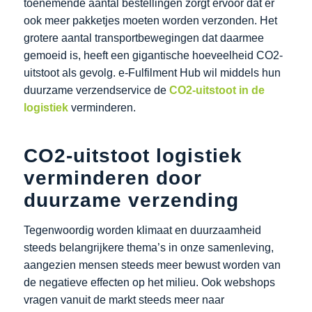
toenemende aantal bestellingen zorgt ervoor dat er
ook meer pakketjes moeten worden verzonden. Het
grotere aantal transportbewegingen dat daarmee
gemoeid is, heeft een gigantische hoeveelheid CO2-
uitstoot als gevolg. e-Fulfilment Hub wil middels hun
duurzame verzendservice de
CO2-uitstoot in de
logistiek
verminderen.
CO2-uitstoot logistiek
verminderen door
duurzame verzending
Tegenwoordig worden klimaat en duurzaamheid
steeds belangrijkere thema’s in onze samenleving,
aangezien mensen steeds meer bewust worden van
de negatieve effecten op het milieu. Ook webshops
vragen vanuit de markt steeds meer naar