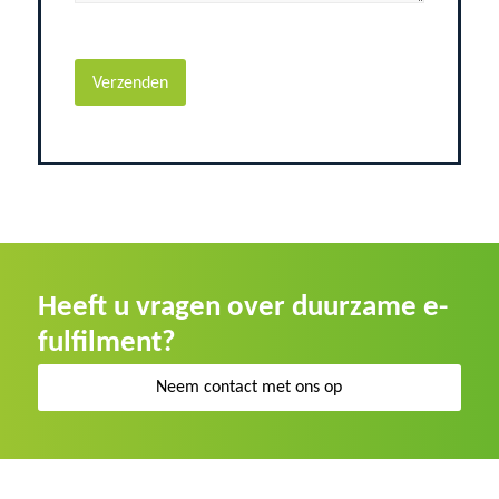
Heeft u vragen over duurzame e-
fulfilment?
Neem contact met ons op