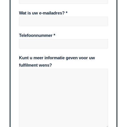
Wat is uw e-mailadres? *
Telefoonnummer *
Kunt u meer informatie geven voor uw
fulfilment wens?