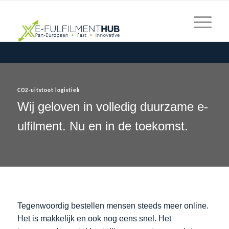
CO2-uitstoot logistiek
Wij geloven in volledig duurzame e-
ulfilment. Nu en in de toekomst.
Tegenwoordig bestellen mensen steeds meer online.
Het is makkelijk en ook nog eens snel. Het